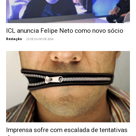
ICL anuncia Felipe Neto como novo sócio
Redação
-
23 DE JULHO DE 2024
Imprensa sofre com escalada de tentativas