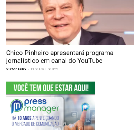
Chico Pinheiro apresentará programa
jornalístico em canal do YouTube
Victor Félix
-
13 DE ABRIL DE 2023