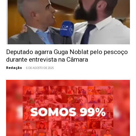
Deputado agarra Guga Noblat pelo pescoço
durante entrevista na Câmara
Redação
-
6 DE AGOSTO DE 2025