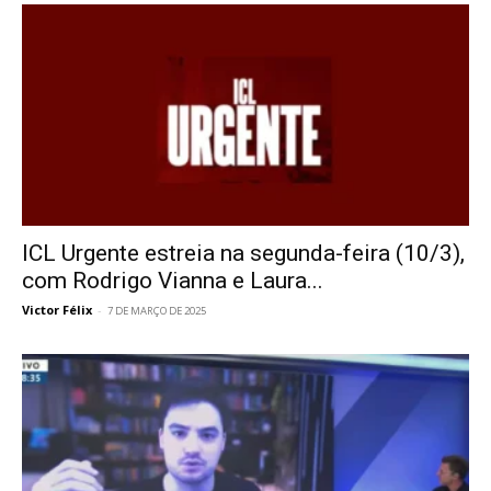
ICL Urgente estreia na segunda-feira (10/3),
com Rodrigo Vianna e Laura...
Victor Félix
-
7 DE MARÇO DE 2025