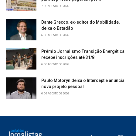
7 DE AGOSTO DE 2026
Dante Grecco, ex-editor do Mobilidade,
deixa o Estadão
6 DE AGOSTO DE 2026
Prêmio Jornalismo Transição Energética
recebe inscrições até 31/8
6 DE AGOSTO DE 2026
Paulo Motoryn deixa o Intercept e anuncia
novo projeto pessoal
6 DE AGOSTO DE 2026