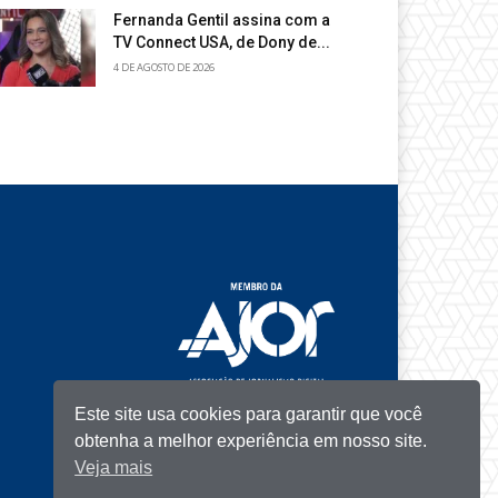
Fernanda Gentil assina com a
TV Connect USA, de Dony de...
4 DE AGOSTO DE 2026
Este site usa cookies para garantir que você
obtenha a melhor experiência em nosso site.
Veja mais