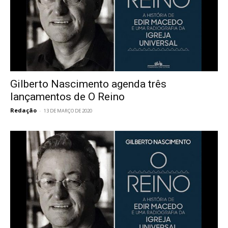
Gilberto Nascimento agenda três
lançamentos de O Reino
Redação
-
13 DE MARÇO DE 2020