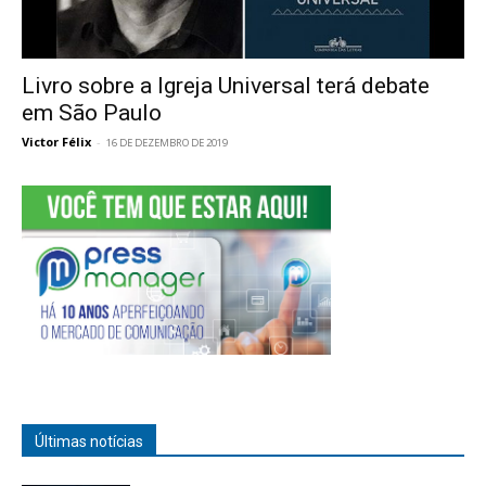
Livro sobre a Igreja Universal terá debate
em São Paulo
Victor Félix
-
16 DE DEZEMBRO DE 2019
Últimas notícias