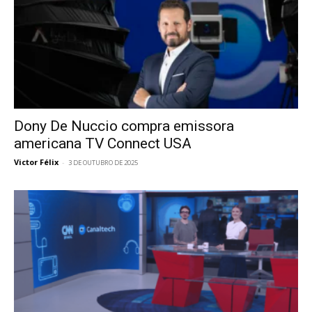
Dony De Nuccio compra emissora
americana TV Connect USA
Victor Félix
-
3 DE OUTUBRO DE 2025