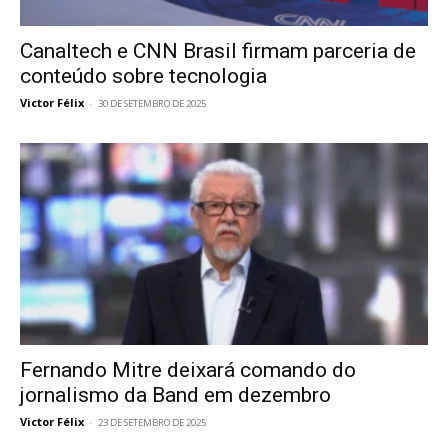
Canaltech e CNN Brasil firmam parceria de
conteúdo sobre tecnologia
Victor Félix
-
30 DE SETEMBRO DE 2025
Fernando Mitre deixará comando do
jornalismo da Band em dezembro
Victor Félix
-
23 DE SETEMBRO DE 2025