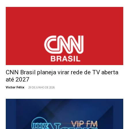
CNN Brasil planeja virar rede de TV aberta
até 2027
Victor Félix
-
29 DE JUNHO DE 2026