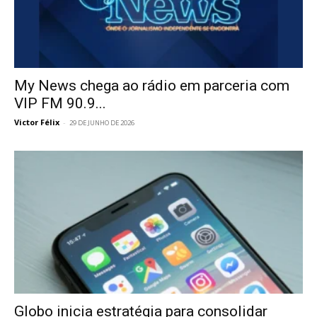
My News chega ao rádio em parceria com
VIP FM 90.9...
Victor Félix
-
29 DE JUNHO DE 2026
Globo inicia estratégia para consolidar