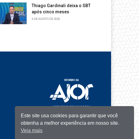
Thiago Gardinali deixa o SBT
após cinco meses
4 DE AGOSTO DE 2026
Este site usa cookies para garantir que você
obtenha a melhor experiência em nosso site.
Veja mais