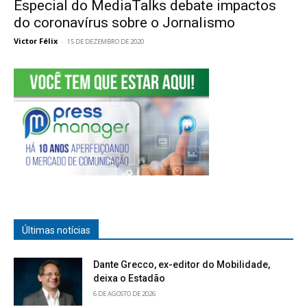
Especial do MediaTalks debate impactos
do coronavírus sobre o Jornalismo
Victor Félix
-
15 DE DEZEMBRO DE 2020
Últimas notícias
Dante Grecco, ex-editor do Mobilidade,
deixa o Estadão
6 DE AGOSTO DE 2026