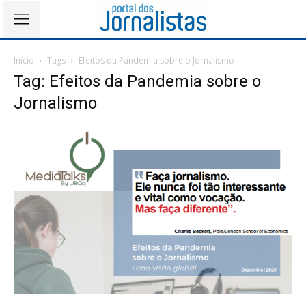
Início
Tags
Efeitos da Pandemia sobre o Jornalismo
Tag: Efeitos da Pandemia sobre o
Jornalismo