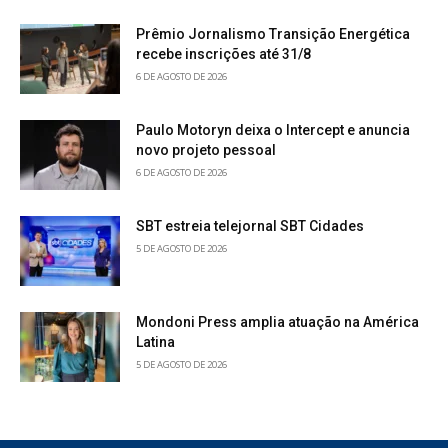
Prêmio Jornalismo Transição Energética
recebe inscrições até 31/8
6 DE AGOSTO DE 2026
Paulo Motoryn deixa o Intercept e anuncia
novo projeto pessoal
6 DE AGOSTO DE 2026
SBT estreia telejornal SBT Cidades
5 DE AGOSTO DE 2026
Mondoni Press amplia atuação na América
Latina
5 DE AGOSTO DE 2026