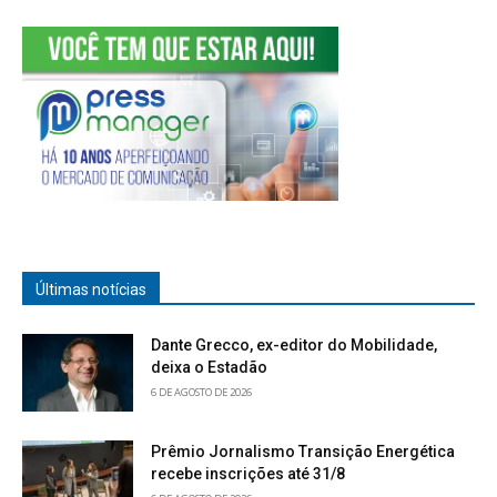
Últimas notícias
Dante Grecco, ex-editor do Mobilidade,
deixa o Estadão
6 DE AGOSTO DE 2026
Prêmio Jornalismo Transição Energética
recebe inscrições até 31/8