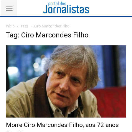
Início
Tags
Ciro Marcondes Filho
Tag: Ciro Marcondes Filho
Morre Ciro Marcondes Filho, aos 72 anos