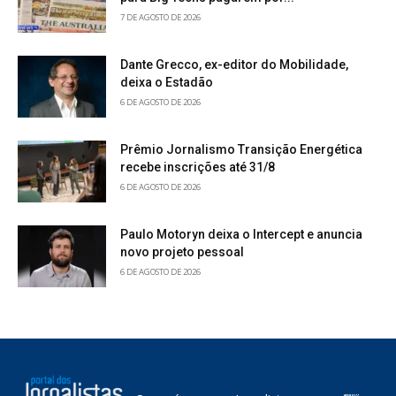
7 DE AGOSTO DE 2026
Dante Grecco, ex-editor do Mobilidade,
deixa o Estadão
6 DE AGOSTO DE 2026
Prêmio Jornalismo Transição Energética
recebe inscrições até 31/8
6 DE AGOSTO DE 2026
Paulo Motoryn deixa o Intercept e anuncia
novo projeto pessoal
6 DE AGOSTO DE 2026