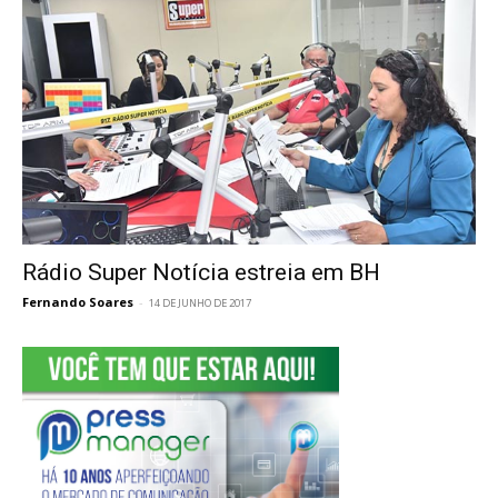
Rádio Super Notícia estreia em BH
Fernando Soares
-
14 DE JUNHO DE 2017