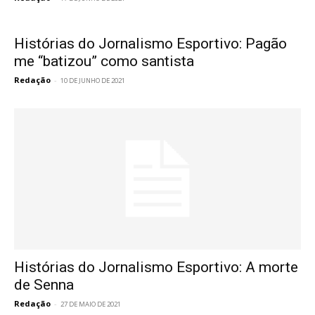
Histórias do Jornalismo Esportivo: Pagão
me “batizou” como santista
Redação
-
10 DE JUNHO DE 2021
Histórias do Jornalismo Esportivo: A morte
de Senna
Redação
-
27 DE MAIO DE 2021