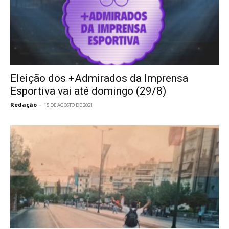
Eleição dos +Admirados da Imprensa
Esportiva vai até domingo (29/8)
Redação
-
15 DE AGOSTO DE 2021