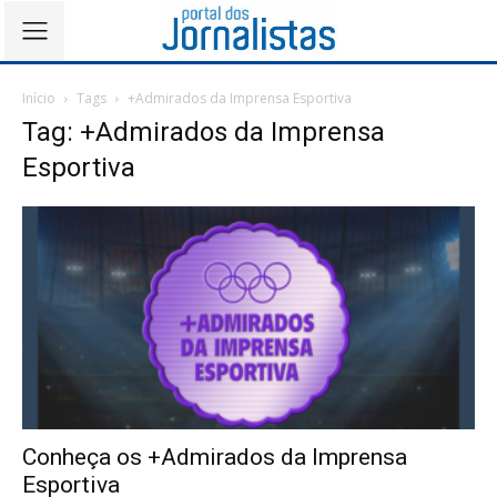
Início
Tags
+Admirados da Imprensa Esportiva
Tag: +Admirados da Imprensa
Esportiva
Conheça os +Admirados da Imprensa
Esportiva