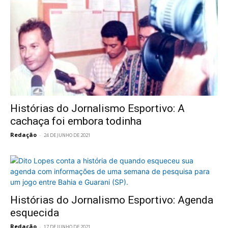
Histórias do Jornalismo Esportivo: A
cachaça foi embora todinha
Redação
-
24 DE JUNHO DE 2021
Histórias do Jornalismo Esportivo: Agenda
esquecida
Redação
-
17 DE JUNHO DE 2021