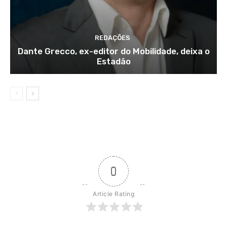
REDAÇÕES
Dante Grecco, ex-editor do Mobilidade, deixa o
Estadão
0
Article Rating