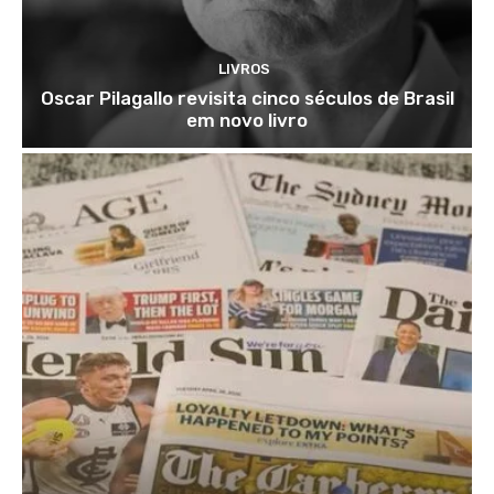
LIVROS
Oscar Pilagallo revisita cinco séculos de Brasil
em novo livro