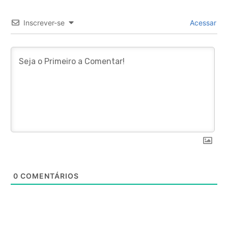
Inscrever-se
Acessar
0
COMENTÁRIOS