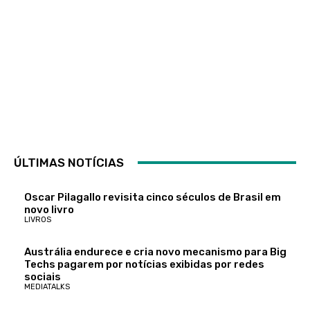
ÚLTIMAS NOTÍCIAS
Oscar Pilagallo revisita cinco séculos de Brasil em
novo livro
LIVROS
Austrália endurece e cria novo mecanismo para Big
Techs pagarem por notícias exibidas por redes
sociais
MEDIATALKS