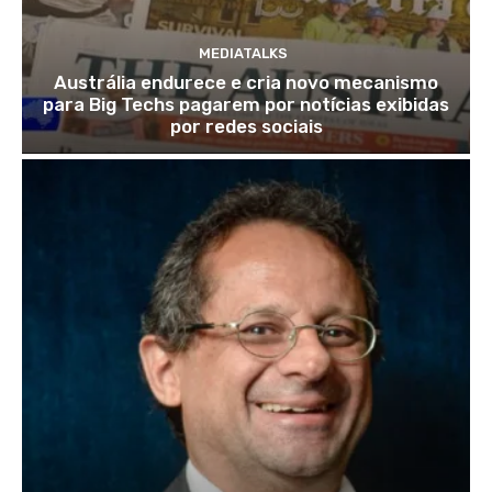
MEDIATALKS
Austrália endurece e cria novo mecanismo
para Big Techs pagarem por notícias exibidas
por redes sociais