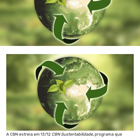
A CBN estreia em 13/12
CBN Sustentabilidade
, programa que