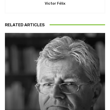
Victor Félix
RELATED ARTICLES