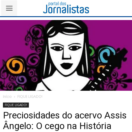
Início
FIQUE LIGADO!
FIQUE LIGADO!
Preciosidades do acervo Assis
Ângelo: O cego na História