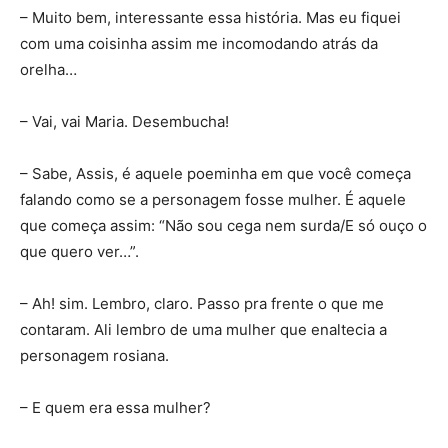
– Muito bem, interessante essa história. Mas eu fiquei
com uma coisinha assim me incomodando atrás da
orelha…
– Vai, vai Maria. Desembucha!
– Sabe, Assis, é aquele poeminha em que você começa
falando como se a personagem fosse mulher. É aquele
que começa assim: “Não sou cega nem surda/E só ouço o
que quero ver…”.
– Ah! sim. Lembro, claro. Passo pra frente o que me
contaram. Ali lembro de uma mulher que enaltecia a
personagem rosiana.
– E quem era essa mulher?