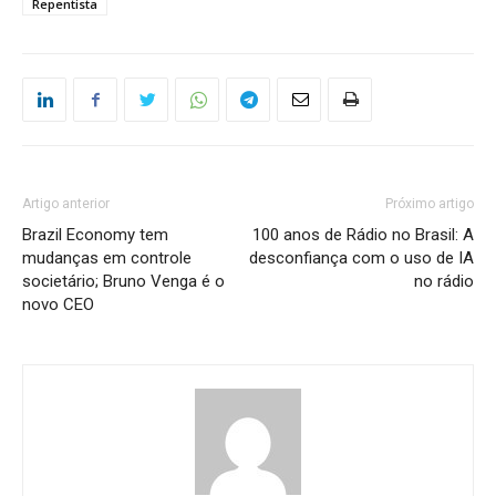
Repentista
Artigo anterior
Próximo artigo
Brazil Economy tem
100 anos de Rádio no Brasil: A
mudanças em controle
desconfiança com o uso de IA
societário; Bruno Venga é o
no rádio
novo CEO