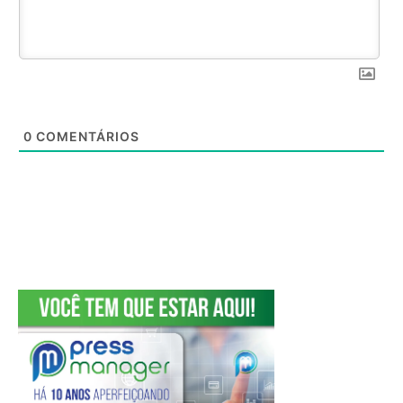
0
COMENTÁRIOS