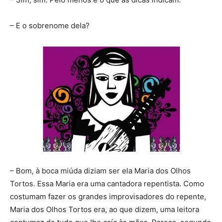
– E o sobrenome dela?
– Bom, à boca miúda diziam ser ela Maria dos Olhos
Tortos. Essa Maria era uma cantadora repentista. Como
costumam fazer os grandes improvisadores do repente,
Maria dos Olhos Tortos era, ao que dizem, uma leitora