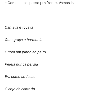
– Como disse, passo pra frente. Vamos lá:
Cantava e tocava
Com graça e harmonia
E com um pinho ao peito
Peleja nunca perdia
Era como se fosse
O anjo da cantoria