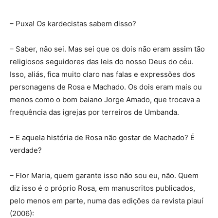
– Puxa! Os kardecistas sabem disso?
– Saber, não sei. Mas sei que os dois não eram assim tão
religiosos seguidores das leis do nosso Deus do céu.
Isso, aliás, fica muito claro nas falas e expressões dos
personagens de Rosa e Machado. Os dois eram mais ou
menos como o bom baiano Jorge Amado, que trocava a
frequência das igrejas por terreiros de Umbanda.
– E aquela história de Rosa não gostar de Machado? É
verdade?
– Flor Maria, quem garante isso não sou eu, não. Quem
diz isso é o próprio Rosa, em manuscritos publicados,
pelo menos em parte, numa das edições da revista piauí
(2006):