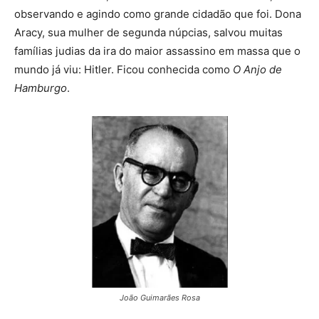
observando e agindo como grande cidadão que foi. Dona
Aracy, sua mulher de segunda núpcias, salvou muitas
famílias judias da ira do maior assassino em massa que o
mundo já viu: Hitler. Ficou conhecida como
O Anjo de
Hamburgo
.
João Guimarães Rosa