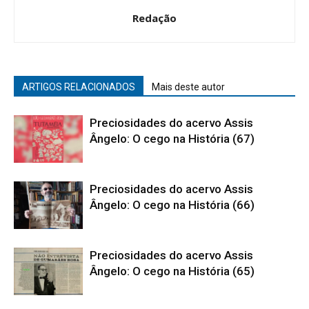
Redação
ARTIGOS RELACIONADOS
Mais deste autor
Preciosidades do acervo Assis
Ângelo: O cego na História (67)
Preciosidades do acervo Assis
Ângelo: O cego na História (66)
Preciosidades do acervo Assis
Ângelo: O cego na História (65)