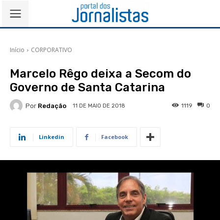
Início
CORPORATIVO
Marcelo Rêgo deixa a Secom do
Governo de Santa Catarina
Por
Redação
1119
0
11 DE MAIO DE 2018
Linkedin
Facebook