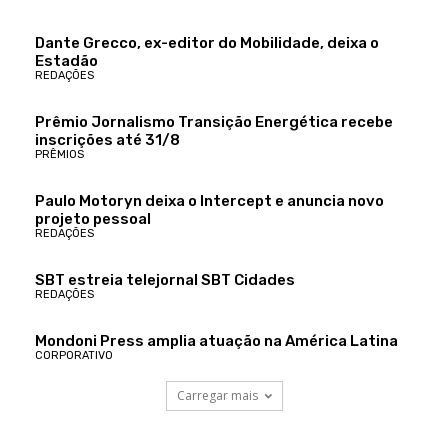
Dante Grecco, ex-editor do Mobilidade, deixa o
Estadão
REDAÇÕES
Prêmio Jornalismo Transição Energética recebe
inscrições até 31/8
PRÊMIOS
Paulo Motoryn deixa o Intercept e anuncia novo
projeto pessoal
REDAÇÕES
SBT estreia telejornal SBT Cidades
REDAÇÕES
Mondoni Press amplia atuação na América Latina
CORPORATIVO
Carregar mais