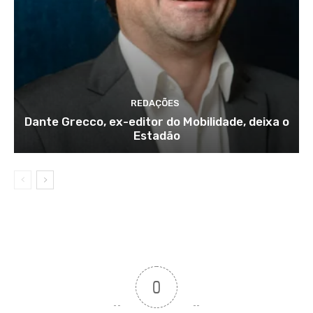
REDAÇÕES
Dante Grecco, ex-editor do Mobilidade, deixa o
Estadão
0