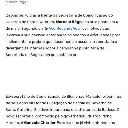
Marcelo Rêgo
Depois de 70 dias à frente da Secretaria de Comunicação do
Governo de Santa Catarina,
Marcelo Rêgo
deixou o posto em 4
de maio. Segundo o
site
AcontecendoAqui
, os motivos que
levaram à sua decisão estariam relacionados a dificuldades para
implementar o projeto que desenhou ao assumir a secretaria e
divergências internas sobre a campanha publicitária da
Secretaria de Segurança que está no ar.
Ex-secretário de Comunicação de Blumenau, Marcelo foi por mais
de seis anos diretor de Divulgação da Secom do Governo de
Santa Catarina. Ele deve ir para uma das diretorias do Badesc. O
novo secretário, promovido pelo governador Eduardo Pinho
Moreira, é
Gonzalo Charlier Pereira
, que já vinha atuando na