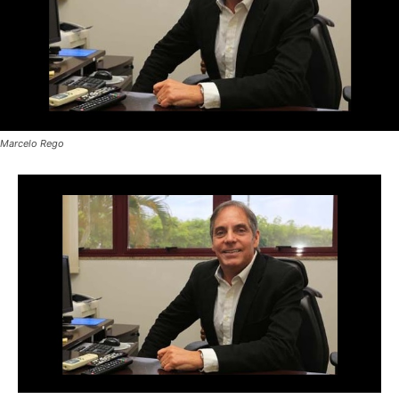
Marcelo Rego