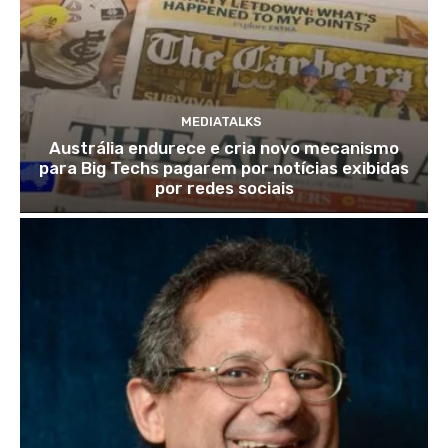
MEDIATALKS
Austrália endurece e cria novo mecanismo
para Big Techs pagarem por notícias exibidas
por redes sociais