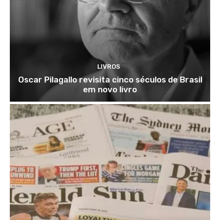
LIVROS
Oscar Pilagallo revisita cinco séculos de Brasil
em novo livro