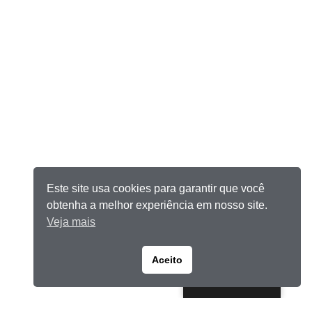
Este site usa cookies para garantir que você
obtenha a melhor experiência em nosso site.
Veja mais
Aceito
Portuguese