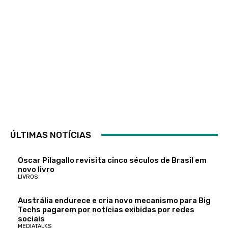
ÚLTIMAS NOTÍCIAS
Oscar Pilagallo revisita cinco séculos de Brasil em
novo livro
LIVROS
Austrália endurece e cria novo mecanismo para Big
Techs pagarem por notícias exibidas por redes
sociais
MEDIATALKS