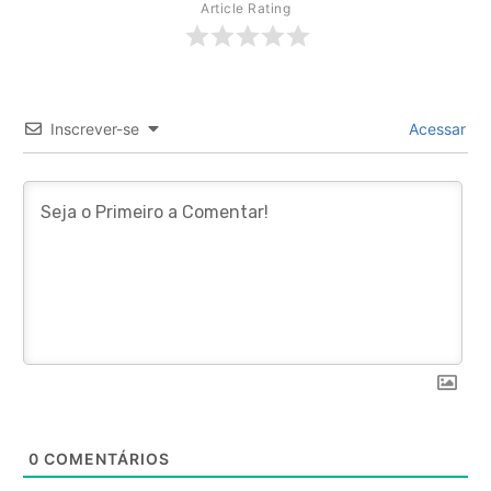
Article Rating
Inscrever-se
Acessar
0
COMENTÁRIOS