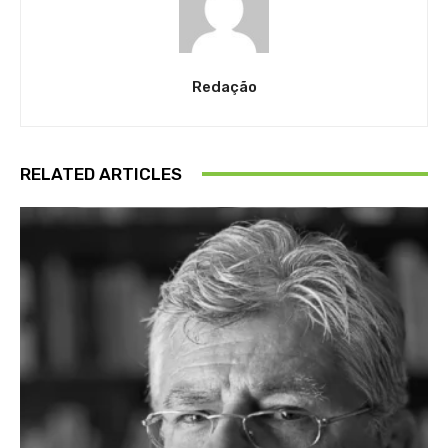
Redação
RELATED ARTICLES