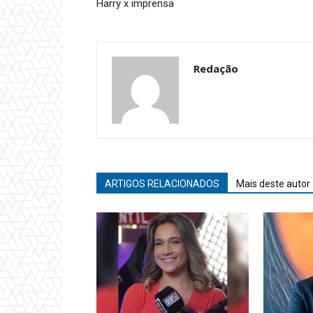
Harry x imprensa
Redação
ARTIGOS RELACIONADOS
Mais deste autor