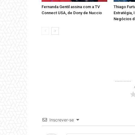
Fernanda Gentil assina com a TV
Thiago Furt
Connect USA, de Dony de Nuccio
Estratégia,
Negócios 
Inscrever-se