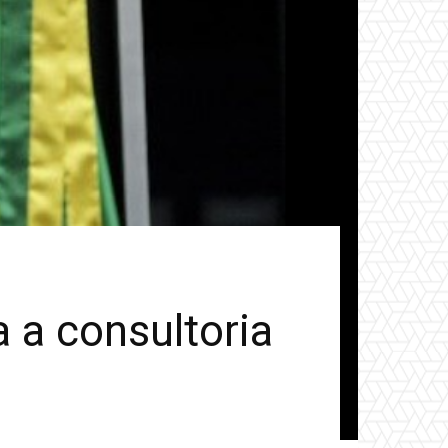
 a consultoria