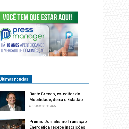
Últimas notícias
Dante Grecco, ex-editor do
Mobilidade, deixa o Estadão
6 DE AGOSTO DE 2026
Prêmio Jornalismo Transição
Energética recebe inscrições