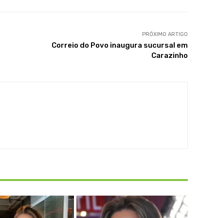
PRÓXIMO ARTIGO
Correio do Povo inaugura sucursal em
Carazinho