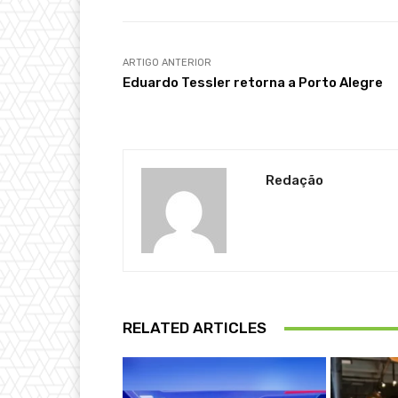
ARTIGO ANTERIOR
Eduardo Tessler retorna a Porto Alegre
Redação
RELATED ARTICLES