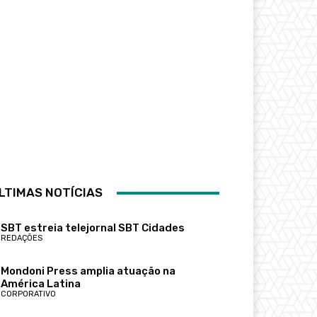
LTIMAS NOTÍCIAS
SBT estreia telejornal SBT Cidades
REDAÇÕES
Mondoni Press amplia atuação na
América Latina
CORPORATIVO