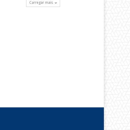
Carregar mais