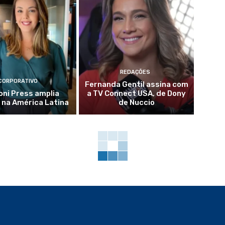
REDAÇÕES
CORPORATIVO
Fernanda Gentil assina com
ni Press amplia
a TV Connect USA, de Dony
 na América Latina
de Nuccio