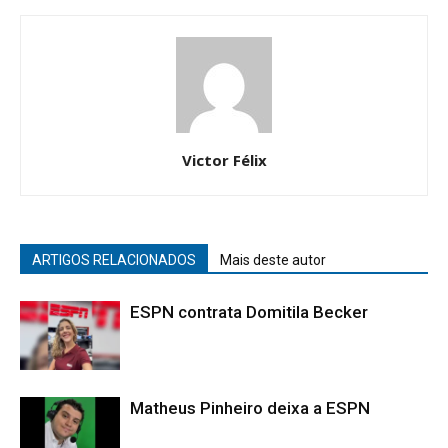
Victor Félix
ARTIGOS RELACIONADOS
Mais deste autor
ESPN contrata Domitila Becker
Matheus Pinheiro deixa a ESPN