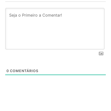
0
COMENTÁRIOS