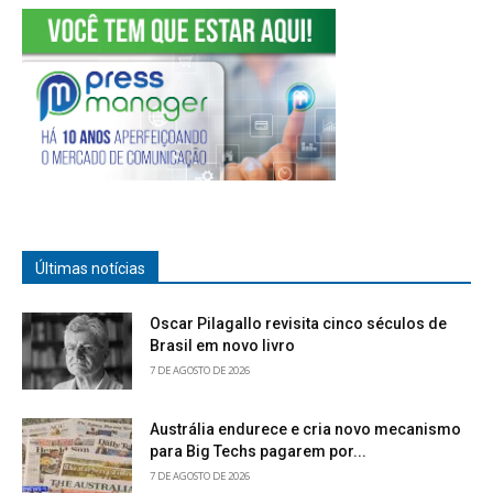
Últimas notícias
Oscar Pilagallo revisita cinco séculos de
Brasil em novo livro
7 DE AGOSTO DE 2026
Austrália endurece e cria novo mecanismo
para Big Techs pagarem por...
7 DE AGOSTO DE 2026