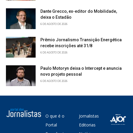
Dante Grecco, ex-editor do Mobilidade,
deixa o Estadão
6 DE AGOSTO DE 2026
Prêmio Jornalismo Transição Energética
recebe inscrições até 31/8
6 DE AGOSTO DE 2026
Paulo Motoryn deixa o Intercept e anuncia
novo projeto pessoal
6 DE AGOSTO DE 2026
O que é o
Jornalistas
Portal
Editorias