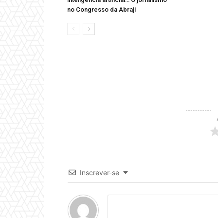
no Congresso da Abraji
Inscrever-se