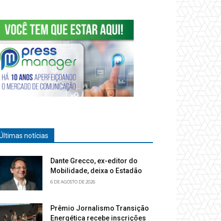
Últimas notícias
Dante Grecco, ex-editor do
Mobilidade, deixa o Estadão
6 DE AGOSTO DE 2026
Prêmio Jornalismo Transição
Energética recebe inscrições