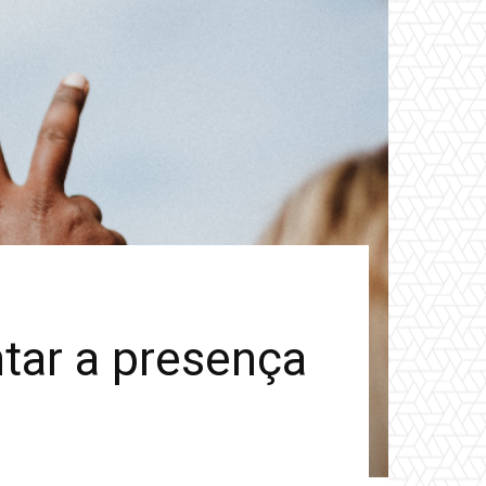
tar a presença