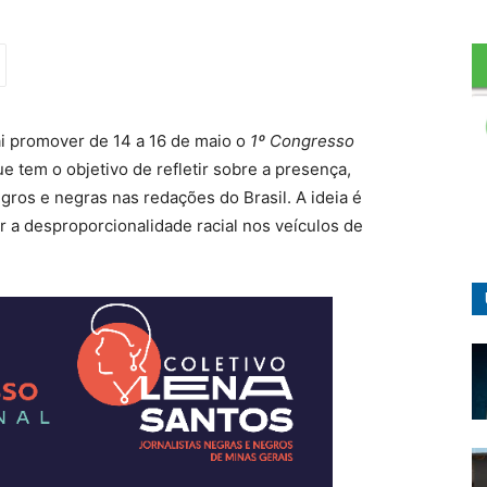
ai promover de 14 a 16 de maio o
1º
Congresso
ue tem o objetivo de refletir sobre a presença,
egros e negras nas redações do Brasil. A ideia é
a desproporcionalidade racial nos veículos de