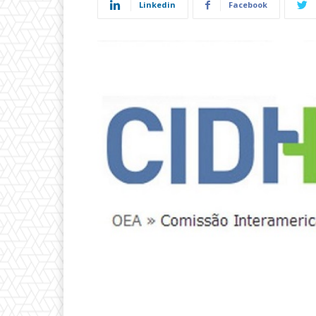
Linkedin
Facebook