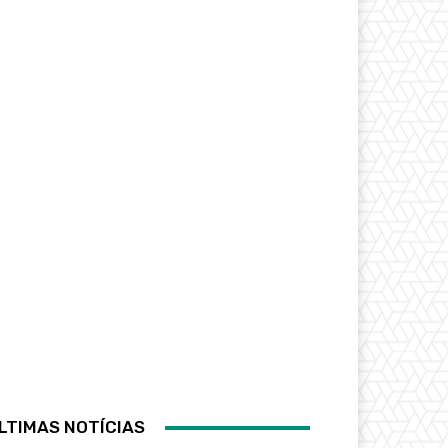
LTIMAS NOTÍCIAS