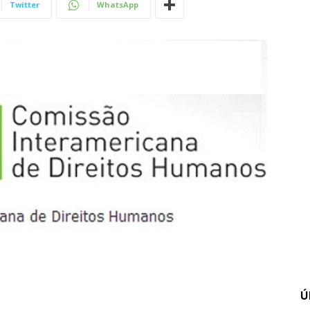
Twitter
WhatsApp
Ú