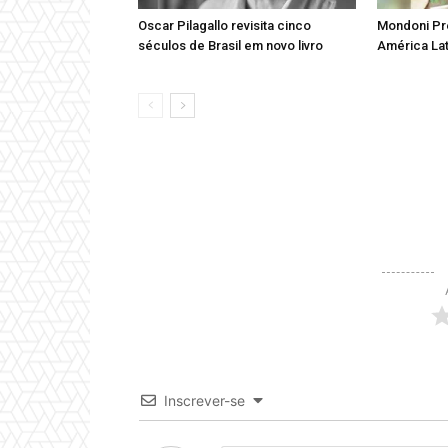
Oscar Pilagallo revisita cinco
Mondoni Pr
séculos de Brasil em novo livro
América Lat
Inscrever-se