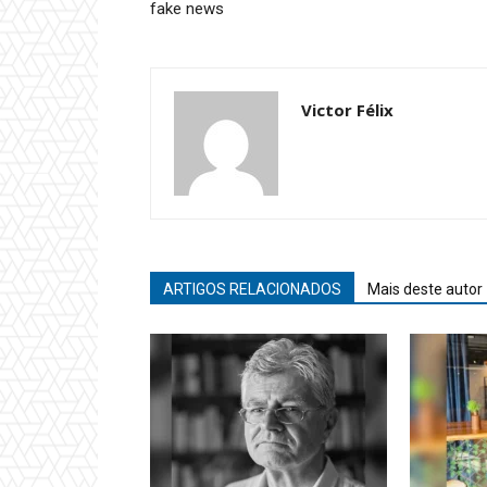
fake news
Victor Félix
ARTIGOS RELACIONADOS
Mais deste autor