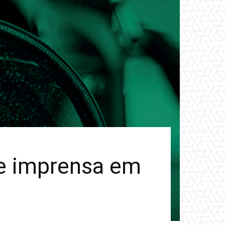
 de imprensa em