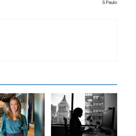
S.Paulo