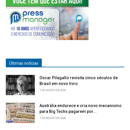
Últimas notícias
Oscar Pilagallo revisita cinco séculos de
Brasil em novo livro
7 DE AGOSTO DE 2026
Austrália endurece e cria novo mecanismo
para Big Techs pagarem por...
7 DE AGOSTO DE 2026