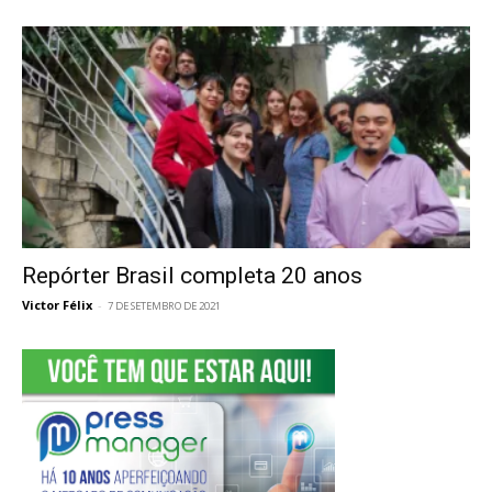
Repórter Brasil completa 20 anos
Victor Félix
-
7 DE SETEMBRO DE 2021