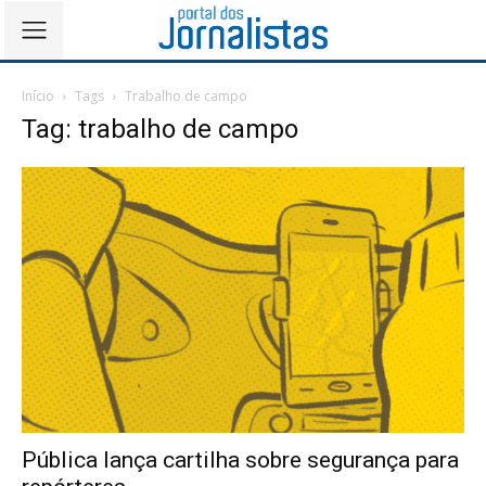
Início
Tags
Trabalho de campo
Tag: trabalho de campo
Pública lança cartilha sobre segurança para