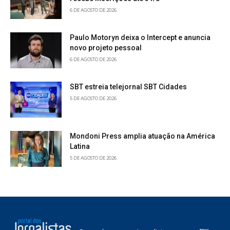
6 DE AGOSTO DE 2026
Paulo Motoryn deixa o Intercept e anuncia
novo projeto pessoal
6 DE AGOSTO DE 2026
SBT estreia telejornal SBT Cidades
5 DE AGOSTO DE 2026
Mondoni Press amplia atuação na América
Latina
5 DE AGOSTO DE 2026