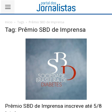
Início
Tags
Prêmio SBD de Imprensa
Tag: Prêmio SBD de Imprensa
Prêmio SBD de Imprensa inscreve até 5/8