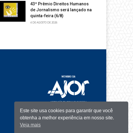
43º Prêmio Direitos Humanos
de Jornalismo será lançado na
quinta-feira (6/8)
4 DE AGOSTO DE 2026
Este site usa cookies para garantir que você
obtenha a melhor experiência em nosso site.
Veja mais