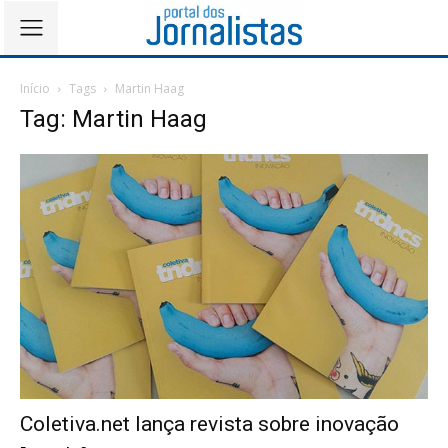
Início
Tags
Martin Haag
Tag: Martin Haag
Coletiva.net lança revista sobre inovação