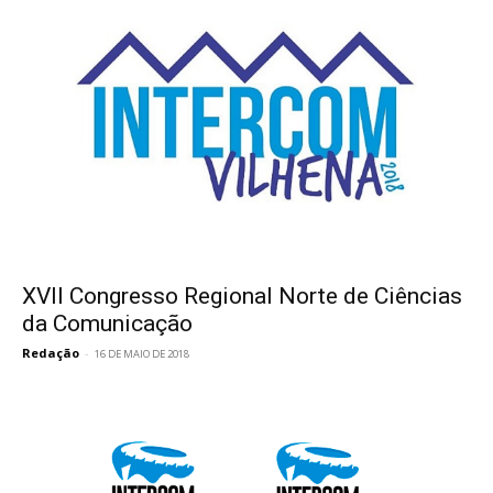
XVII Congresso Regional Norte de Ciências
da Comunicação
Redação
-
16 DE MAIO DE 2018