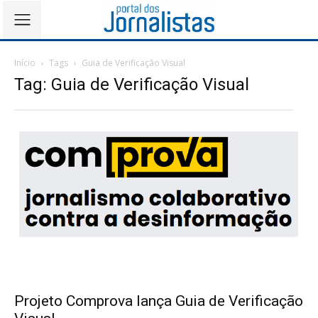
Início
Tags
Guia de Verificação Visual
Tag: Guia de Verificação Visual
Projeto Comprova lança Guia de Verificação