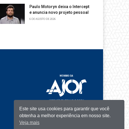
Paulo Motoryn deixa o Intercept
e anuncia novo projeto pessoal
6 DE AGOSTO DE 2026
Este site usa cookies para garantir que você
obtenha a melhor experiência em nosso site.
Veja mais