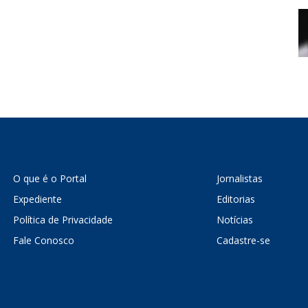
O que é o Portal
Jornalistas
Expediente
Editorias
Política de Privacidade
Notícias
Fale Conosco
Cadastre-se