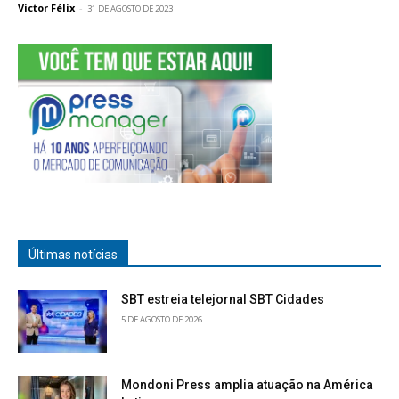
Victor Félix
-
31 DE AGOSTO DE 2023
Últimas notícias
SBT estreia telejornal SBT Cidades
5 DE AGOSTO DE 2026
Mondoni Press amplia atuação na América