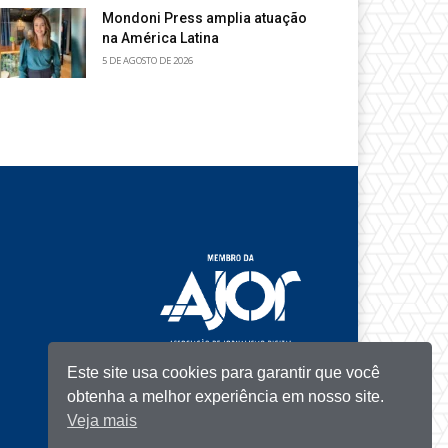
Mondoni Press amplia atuação
na América Latina
5 DE AGOSTO DE 2026
Este site usa cookies para garantir que você
obtenha a melhor experiência em nosso site.
Veja mais