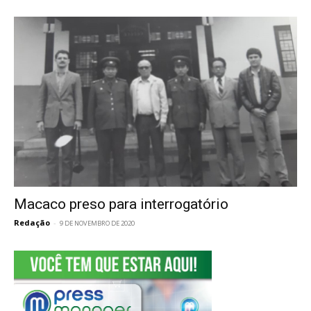
Macaco preso para interrogatório
Redação
-
9 DE NOVEMBRO DE 2020