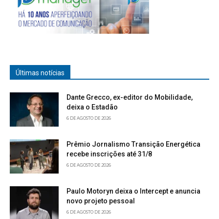
Últimas notícias
Dante Grecco, ex-editor do Mobilidade,
deixa o Estadão
6 DE AGOSTO DE 2026
Prêmio Jornalismo Transição Energética
recebe inscrições até 31/8
6 DE AGOSTO DE 2026
Paulo Motoryn deixa o Intercept e anuncia
novo projeto pessoal
6 DE AGOSTO DE 2026