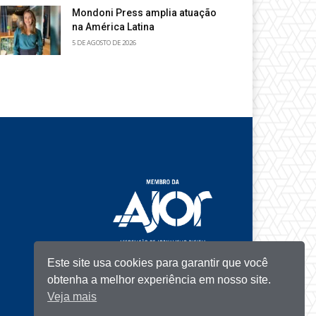
Mondoni Press amplia atuação
na América Latina
5 DE AGOSTO DE 2026
Este site usa cookies para garantir que você
obtenha a melhor experiência em nosso site.
Veja mais