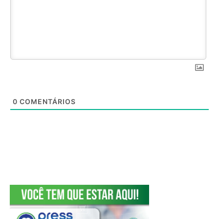
0
COMENTÁRIOS