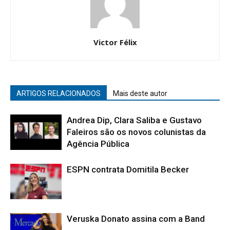
Victor Félix
ARTIGOS RELACIONADOS
Mais deste autor
Andrea Dip, Clara Saliba e Gustavo
Faleiros são os novos colunistas da
Agência Pública
ESPN contrata Domitila Becker
Veruska Donato assina com a Band