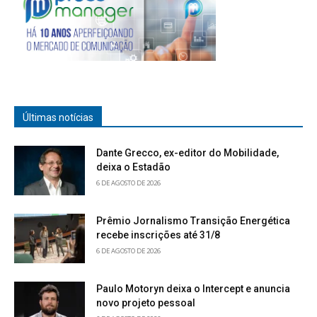
Últimas notícias
Dante Grecco, ex-editor do Mobilidade,
deixa o Estadão
6 DE AGOSTO DE 2026
Prêmio Jornalismo Transição Energética
recebe inscrições até 31/8
6 DE AGOSTO DE 2026
Paulo Motoryn deixa o Intercept e anuncia
novo projeto pessoal