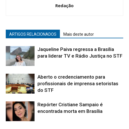
Redação
ARTIGOS RELACIONADOS
Mais deste autor
Jaqueline Paiva regressa a Brasília
para liderar TV e Rádio Justiça no STF
Aberto o credenciamento para
profissionais de imprensa setoristas
do STF
Repórter Cristiane Sampaio é
encontrada morta em Brasília