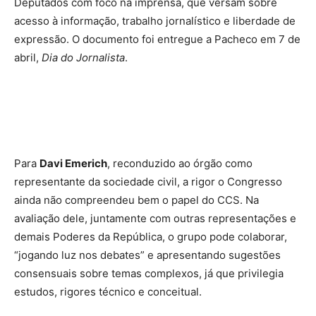
Deputados com foco na imprensa, que versam sobre
acesso à informação, trabalho jornalístico e liberdade de
expressão. O documento foi entregue a Pacheco em 7 de
abril,
Dia do Jornalista
.
Para
Davi Emerich
, reconduzido ao órgão como
representante da sociedade civil, a rigor o Congresso
ainda não compreendeu bem o papel do CCS. Na
avaliação dele, juntamente com outras representações e
demais Poderes da República, o grupo pode colaborar,
“jogando luz nos debates” e apresentando sugestões
consensuais sobre temas complexos, já que privilegia
estudos, rigores técnico e conceitual.