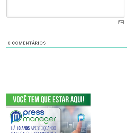
0
COMENTÁRIOS