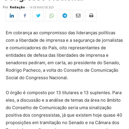
Por
Redação
-
14 DE MAIO DE 2021
Em cobrança ao compromisso das lideranças políticas
com a liberdade de imprensa e a segurança de jornalistas
e comunicadores do País, oito representantes de
entidades de defesa das liberdades de imprensa e
senadores pediram, em carta, ao presidente do Senado,
Rodrigo Pacheco, a volta do Conselho de Comunicação
Social do Congresso Nacional.
O órgão é composto por 13 titulares e 13 suplentes. Para
eles, a discussão e a análise de temas da área no âmbito
do Conselho de Comunicação seria uma sinalização
positiva dos congressistas, já que existem hoje quase 40
proposições em tramitação no Senado e na Câmara dos