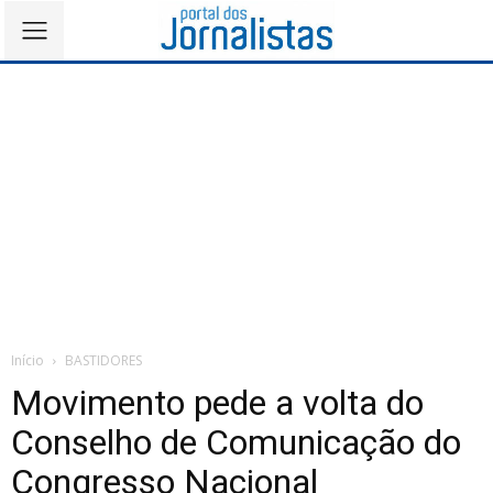
Início
BASTIDORES
Movimento pede a volta do
Conselho de Comunicação do
Congresso Nacional