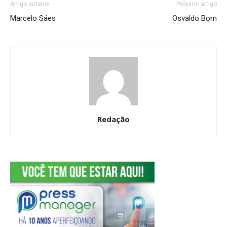
Artigo anterior
Próximo artigo
Marcelo Sáes
Osvaldo Born
Redação