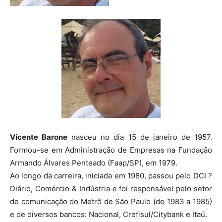
Vicente Barone
nasceu no dia 15 de janeiro de 1957.
Formou-se em Administração de Empresas na Fundação
Armando Álvares Penteado (Faap/SP), em 1979.
Ao longo da carreira, iniciada em 1980, passou pelo DCI ?
Diário, Comércio & Indústria e foi responsável pelo setor
de comunicação do Metrô de São Paulo (de 1983 a 1985)
e de diversos bancos: Nacional, Crefisul/Citybank e Itaú.