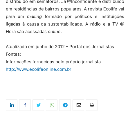
distribuído em semáforos. Já @Inconfidente é distribuído
em residências de bairros populares. A revista Ecolife vai
para um
mailing
formado por políticos e instituições
ligadas à causa da sustentabilidade. A rádio e a TV @
Hora são acessadas
online
.
Atualizado em junho de 2012 – Portal dos Jornalistas
Fontes:
Informações fornecidas pelo próprio jornalista
http://www.ecolifeonline.com.br