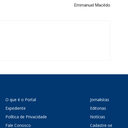
Emmanuel Macêdo
O que é o Portal
Jornalistas
Expediente
Editorias
Política de Privacidade
Notícias
Fale Conosco
Cadastre-se