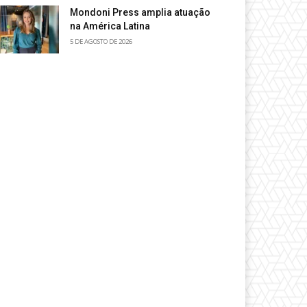
Mondoni Press amplia atuação
na América Latina
5 DE AGOSTO DE 2026