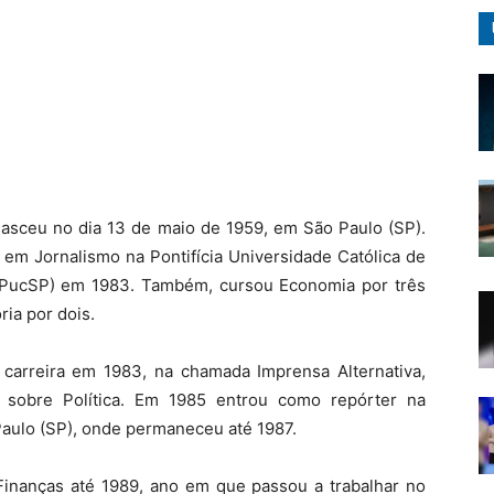
asceu no dia 13 de maio de 1959, em São Paulo (SP).
em Jornalismo na Pontifícia Universidade Católica de
(PucSP) em 1983. Também, cursou Economia por três
ria por dois.
carreira em 1983, na chamada Imprensa Alternativa,
 sobre Política. Em 1985 entrou como repórter na
Paulo (SP), onde permaneceu até 1987.
 Finanças até 1989, ano em que passou a trabalhar no