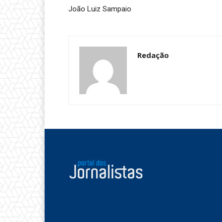
João Luiz Sampaio
Redação