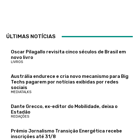
ÚLTIMAS NOTÍCIAS
Oscar Pilagallo revisita cinco séculos de Brasil em
novo livro
LIVROS
Austrália endurece e cria novo mecanismo para Big
Techs pagarem por notícias exibidas por redes
sociais
MEDIATALKS
Dante Grecco, ex-editor do Mobilidade, deixa o
Estadão
REDAÇÕES
Prêmio Jornalismo Transição Energética recebe
inscrições até 31/8