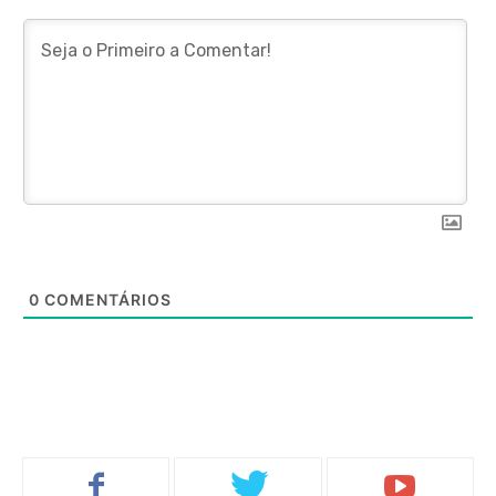
0
COMENTÁRIOS