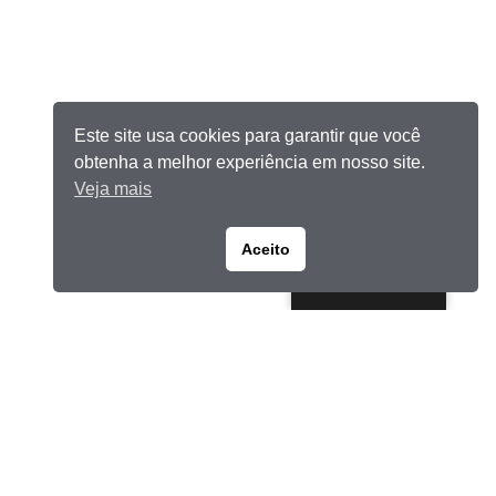
Este site usa cookies para garantir que você
obtenha a melhor experiência em nosso site.
Veja mais
Aceito
Portuguese