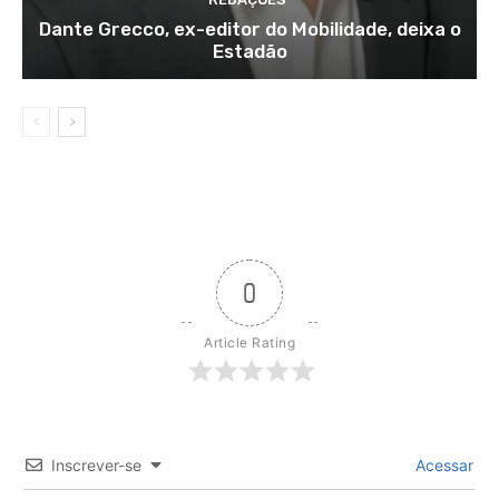
Dante Grecco, ex-editor do Mobilidade, deixa o
Estadão
0
Article Rating
Inscrever-se
Acessar