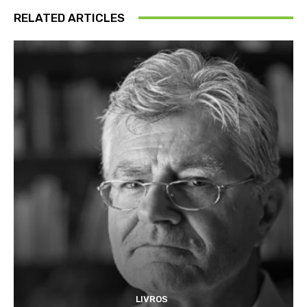
RELATED ARTICLES
LIVROS