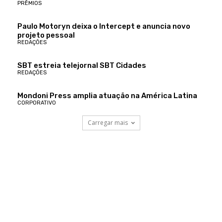
PRÊMIOS
Paulo Motoryn deixa o Intercept e anuncia novo
projeto pessoal
REDAÇÕES
SBT estreia telejornal SBT Cidades
REDAÇÕES
Mondoni Press amplia atuação na América Latina
CORPORATIVO
Carregar mais