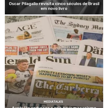
Oscar Pilagallo revisita cinco séculos de Brasil
em novo livro
MEDIATALKS