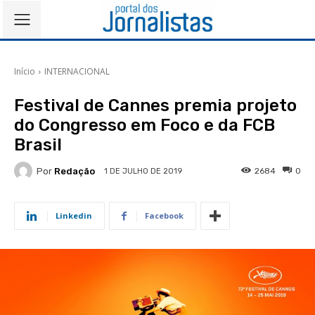
Início
INTERNACIONAL
Festival de Cannes premia projeto
do Congresso em Foco e da FCB
Brasil
Por
Redação
2684
0
1 DE JULHO DE 2019
Linkedin
Facebook