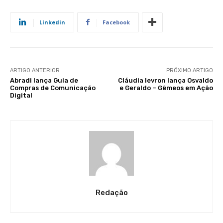
Linkedin
Facebook
ARTIGO ANTERIOR
PRÓXIMO ARTIGO
Abradi lança Guia de
Cláudia levron lança Osvaldo
Compras de Comunicação
e Geraldo – Gêmeos em Ação
Digital
Redação