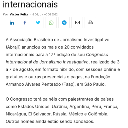
internacionais
Por
Victor Félix
-
6 DE JUNHO DE 2022
A Associação Brasileira de Jornalismo Investigativo
(Abraji) anunciou os mais de 20 convidados
internacionais para a 17ª edição de seu
Congresso
Internacional de Jornalismo Investigativo
, realizado de 3
a 7 de agosto, em formato híbrido, com sessões online e
gratuitas e outras presenciais e pagas, na Fundação
Armando Alvares Penteado (Faap), em São Paulo.
O Congresso terá painéis com palestrantes de países
como Estados Unidos, Ucrânia, Argentina, Peru, França,
Nicarágua, El Salvador, Rússia, México e Colômbia.
Outros nomes ainda estão sendo sondados.