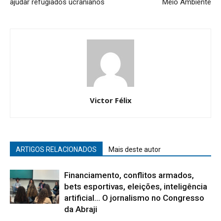
ajudar refugiados ucranianos
Meio Ambiente
Victor Félix
ARTIGOS RELACIONADOS
Mais deste autor
Financiamento, conflitos armados,
bets esportivas, eleições, inteligência
artificial… O jornalismo no Congresso
da Abraji