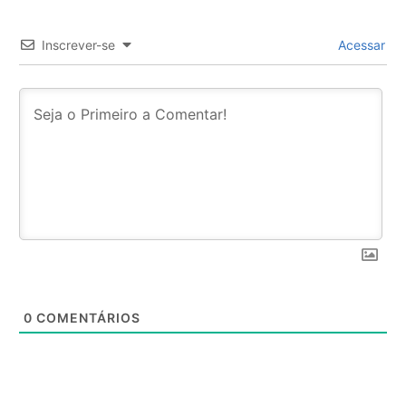
Inscrever-se
Acessar
0
COMENTÁRIOS