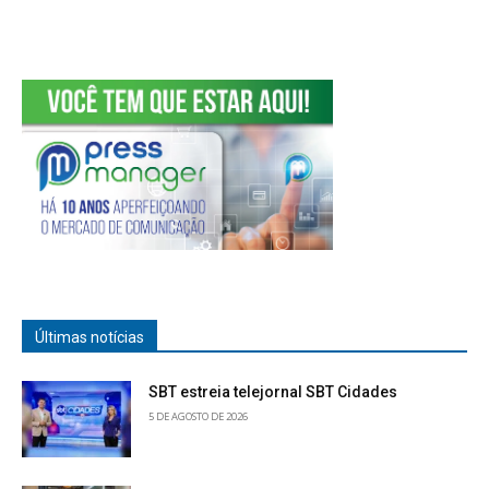
Últimas notícias
SBT estreia telejornal SBT Cidades
5 DE AGOSTO DE 2026