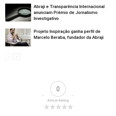
Abraji e Transparência Internacional
anunciam Prêmio de Jornalismo
Investigativo
Projeto Inspiração ganha perfil de
Marcelo Beraba, fundador da Abraji
0
Article Rating