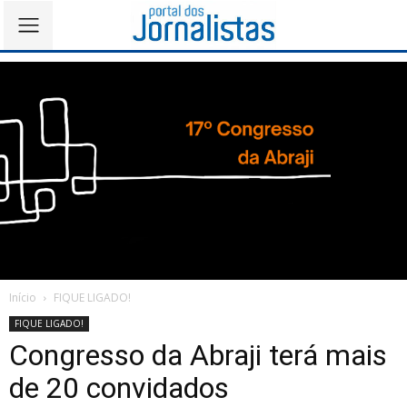
Início
FIQUE LIGADO!
FIQUE LIGADO!
Congresso da Abraji terá mais
de 20 convidados