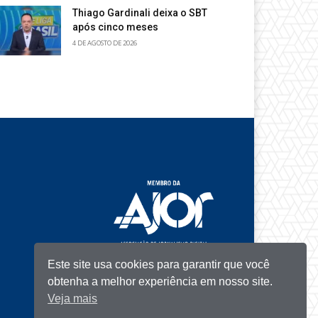
Thiago Gardinali deixa o SBT
após cinco meses
4 DE AGOSTO DE 2026
Este site usa cookies para garantir que você
obtenha a melhor experiência em nosso site.
Veja mais