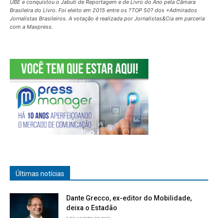
UBE e conquistou o Jabuti de Reportagem e de Livro do Ano pela Câmara
Brasileira do Livro. Foi eleito em 2015 entre os ?TOP 50? dos +Admirados
Jornalistas Brasileiros. A votação é realizada por Jornalistas&Cia em parceria
com a Maxpress.
Últimas notícias
Dante Grecco, ex-editor do Mobilidade,
deixa o Estadão