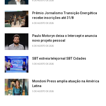
6 DE AGOSTO DE 2026
Prêmio Jornalismo Transição Energética
recebe inscrições até 31/8
6 DE AGOSTO DE 2026
Paulo Motoryn deixa o Intercept e anuncia
novo projeto pessoal
6 DE AGOSTO DE 2026
SBT estreia telejornal SBT Cidades
5 DE AGOSTO DE 2026
Mondoni Press amplia atuação na América
Latina
5 DE AGOSTO DE 2026